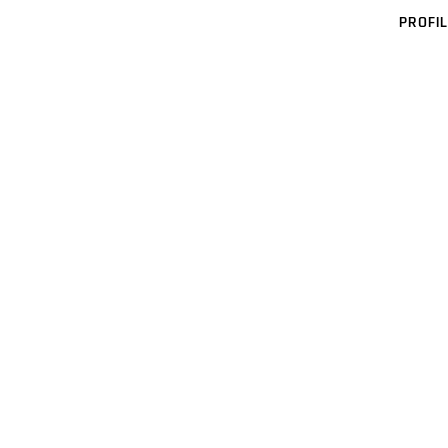
PROFIL