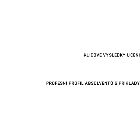
KLÍČOVÉ VÝSLEDKY UČENÍ
PROFESNÍ PROFIL ABSOLVENTŮ S PŘÍKLADY