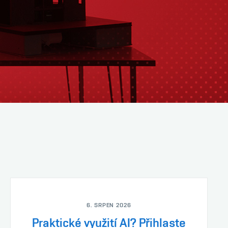
6. SRPEN 2026
Praktické využití AI? Přihlaste