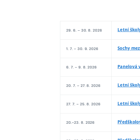
Letní ško
29. 6. – 30. 8. 2026
Sochy mez
1. 7. – 30. 9. 2026
Panelová v
6. 7. – 9. 8. 2026
Letní škol
20. 7. – 27. 8. 2026
Letní škol
27. 7. – 25. 8. 2026
Předškolo
20.–23. 8. 2026