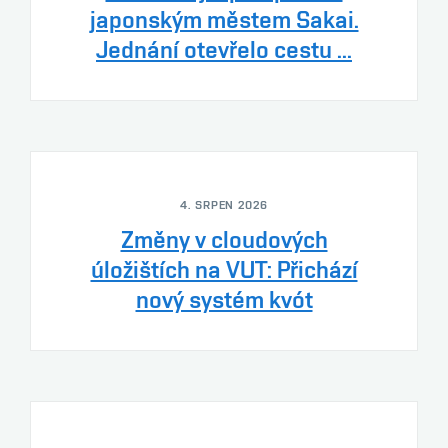
japonským městem Sakai.
Jednání otevřelo cestu ...
4. SRPEN 2026
Změny v cloudových
úložištích na VUT: Přichází
nový systém kvót