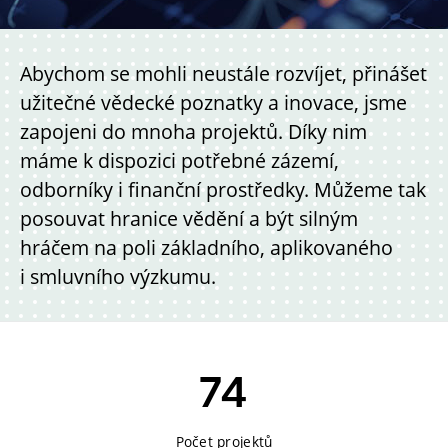
Abychom se mohli neustále rozvíjet, přinášet
užitečné vědecké poznatky a inovace, jsme
zapojeni do mnoha projektů. Díky nim
máme k dispozici potřebné zázemí,
odborníky i finanční prostředky. Můžeme tak
posouvat hranice vědění a být silným
hráčem na poli základního, aplikovaného
i smluvního výzkumu.
74
Počet projektů