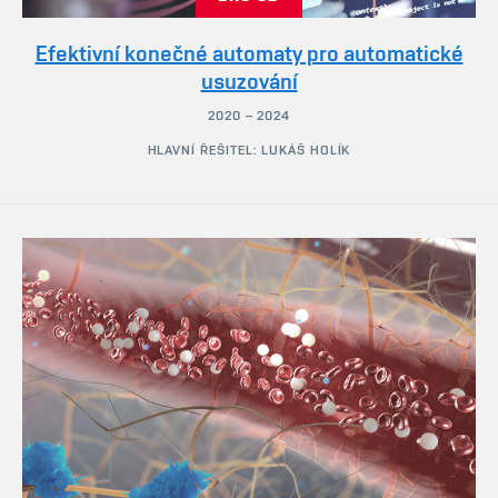
Efektivní konečné automaty pro automatické
usuzování
2020 – 2024
HLAVNÍ ŘEŠITEL: LUKÁŠ HOLÍK