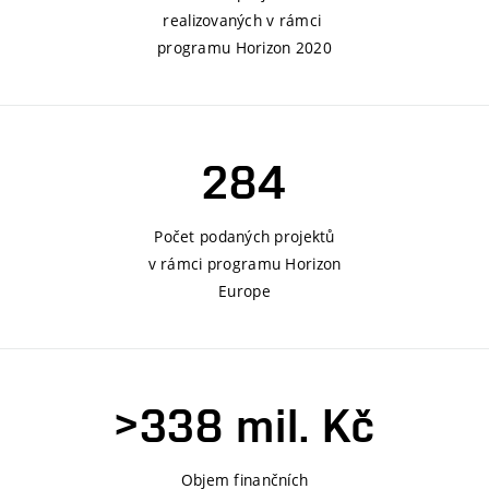
realizovaných v rámci
programu Horizon 2020
284
Počet podaných projektů
v rámci programu Horizon
Europe
>338 mil. Kč
Objem finančních