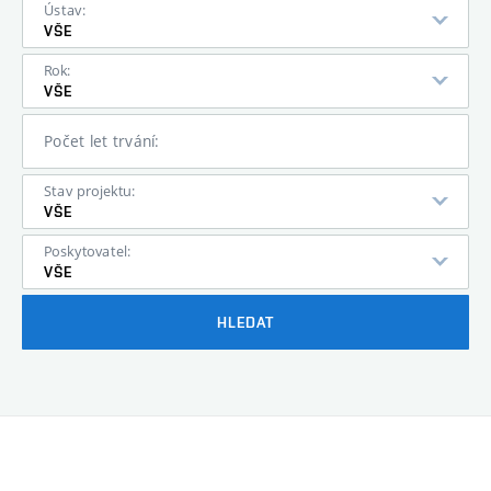
Ústav:
VŠE
Rok:
VŠE
Počet let trvání:
Stav projektu:
VŠE
Poskytovatel:
VŠE
HLEDAT