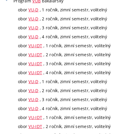
Program
VUB
bakalářský
obor
VU-D
, 1 ročník, zimní semestr, volitelný
obor
VU-D
, 2 ročník, zimní semestr, volitelný
obor
VU-D
, 3 ročník, zimní semestr, volitelný
obor
VU-D
, 4 ročník, zimní semestr, volitelný
obor
VU-IDT
, 1 ročník, zimní semestr, volitelný
obor
VU-IDT
, 2 ročník, zimní semestr, volitelný
obor
VU-IDT
, 3 ročník, zimní semestr, volitelný
obor
VU-IDT
, 4 ročník, zimní semestr, volitelný
obor
VU-D
, 1 ročník, zimní semestr, volitelný
obor
VU-D
, 2 ročník, zimní semestr, volitelný
obor
VU-D
, 3 ročník, zimní semestr, volitelný
obor
VU-D
, 4 ročník, zimní semestr, volitelný
obor
VU-IDT
, 1 ročník, zimní semestr, volitelný
obor
VU-IDT
, 2 ročník, zimní semestr, volitelný