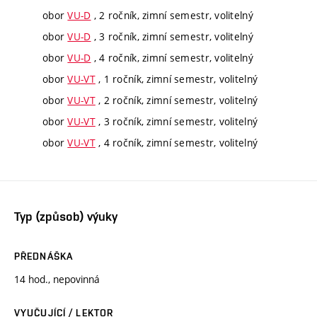
obor
VU-D
, 2 ročník, zimní semestr, volitelný
obor
VU-D
, 3 ročník, zimní semestr, volitelný
obor
VU-D
, 4 ročník, zimní semestr, volitelný
obor
VU-VT
, 1 ročník, zimní semestr, volitelný
obor
VU-VT
, 2 ročník, zimní semestr, volitelný
obor
VU-VT
, 3 ročník, zimní semestr, volitelný
obor
VU-VT
, 4 ročník, zimní semestr, volitelný
Typ (způsob) výuky
PŘEDNÁŠKA
14 hod., nepovinná
VYUČUJÍCÍ / LEKTOR