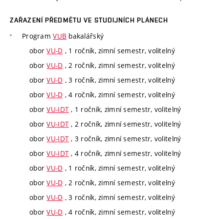
ZAŘAZENÍ PŘEDMĚTU VE STUDIJNÍCH PLÁNECH
Program
VUB
bakalářský
obor
VU-D
, 1 ročník, zimní semestr, volitelný
obor
VU-D
, 2 ročník, zimní semestr, volitelný
obor
VU-D
, 3 ročník, zimní semestr, volitelný
obor
VU-D
, 4 ročník, zimní semestr, volitelný
obor
VU-IDT
, 1 ročník, zimní semestr, volitelný
obor
VU-IDT
, 2 ročník, zimní semestr, volitelný
obor
VU-IDT
, 3 ročník, zimní semestr, volitelný
obor
VU-IDT
, 4 ročník, zimní semestr, volitelný
obor
VU-D
, 1 ročník, zimní semestr, volitelný
obor
VU-D
, 2 ročník, zimní semestr, volitelný
obor
VU-D
, 3 ročník, zimní semestr, volitelný
obor
VU-D
, 4 ročník, zimní semestr, volitelný