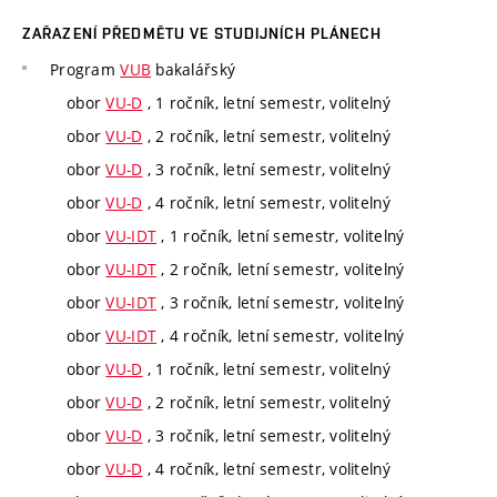
ZAŘAZENÍ PŘEDMĚTU VE STUDIJNÍCH PLÁNECH
Program
VUB
bakalářský
obor
VU-D
, 1 ročník, letní semestr, volitelný
obor
VU-D
, 2 ročník, letní semestr, volitelný
obor
VU-D
, 3 ročník, letní semestr, volitelný
obor
VU-D
, 4 ročník, letní semestr, volitelný
obor
VU-IDT
, 1 ročník, letní semestr, volitelný
obor
VU-IDT
, 2 ročník, letní semestr, volitelný
obor
VU-IDT
, 3 ročník, letní semestr, volitelný
obor
VU-IDT
, 4 ročník, letní semestr, volitelný
obor
VU-D
, 1 ročník, letní semestr, volitelný
obor
VU-D
, 2 ročník, letní semestr, volitelný
obor
VU-D
, 3 ročník, letní semestr, volitelný
obor
VU-D
, 4 ročník, letní semestr, volitelný