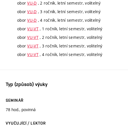
obor
VU-D
, 2 ročník, letní semestr, volitelný
obor
VU-D
, 3 ročník, letní semestr, volitelný
obor
VU-D
, 4 ročník, letní semestr, volitelný
obor
VU-VT
, 1 ročník, letní semestr, volitelný
obor
VU-VT
, 2 ročník, letní semestr, volitelný
obor
VU-VT
, 3 ročník, letní semestr, volitelný
obor
VU-VT
, 4 ročník, letní semestr, volitelný
Typ (způsob) výuky
SEMINÁŘ
78 hod., povinná
VYUČUJÍCÍ / LEKTOR