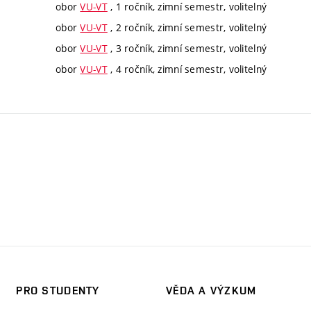
obor
VU-VT
, 1 ročník, zimní semestr, volitelný
obor
VU-VT
, 2 ročník, zimní semestr, volitelný
obor
VU-VT
, 3 ročník, zimní semestr, volitelný
obor
VU-VT
, 4 ročník, zimní semestr, volitelný
PRO STUDENTY
VĚDA A VÝZKUM