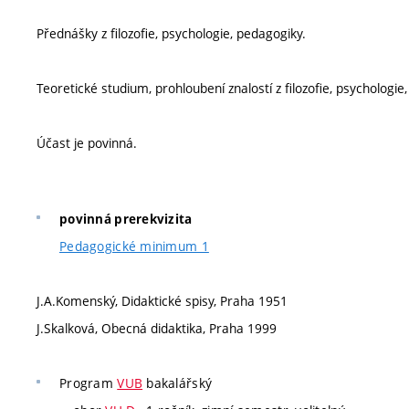
Přednášky z filozofie, psychologie, pedagogiky.
Teoretické studium, prohloubení znalostí z filozofie, psychologie
Účast je povinná.
povinná prerekvizita
Pedagogické minimum 1
J.A.Komenský, Didaktické spisy, Praha 1951
J.Skalková, Obecná didaktika, Praha 1999
Program
VUB
bakalářský