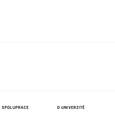
SPOLUPRÁCE
O UNIVERZITĚ