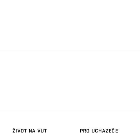
ŽIVOT NA VUT
PRO UCHAZEČE