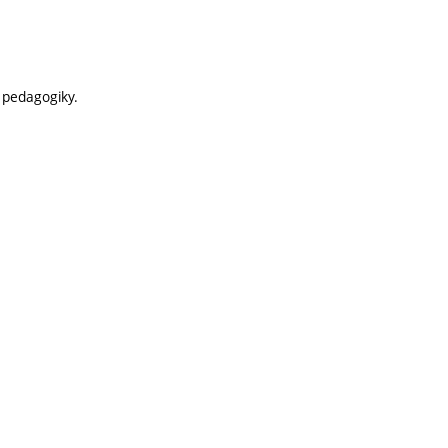
, pedagogiky.