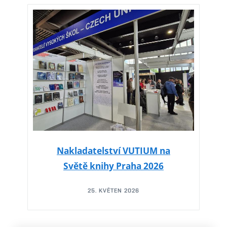
Nakladatelství VUTIUM na
Světě knihy Praha 2026
25. KVĚTEN 2026