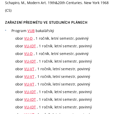
Schapiro, M., Modern Art. 19th&20th Centuries. New York 1968
(CS)
ZAŘAZENÍ PŘEDMĚTU VE STUDIJNÍCH PLÁNECH
Program
VUB
bakalářský
obor
VU-D
, 1 ročník, letní semestr, povinný
obor
VU-IDT
, 1 ročník, letní semestr, povinný
obor
VU-D
, 1 ročník, letní semestr, povinný
obor
VU-IDT
, 1 ročník, letní semestr, povinný
obor
VU-VT
, 1 ročník, letní semestr, povinný
obor
VU-VT
, 1 ročník, letní semestr, povinný
obor
VU-VT
, 1 ročník, letní semestr, povinný
obor
VU-IDT
, 1 ročník, letní semestr, povinný
obor
VU-IDT
, 1 ročník, letní semestr, povinný
obor
VU-IDT
, 1 ročník, letní semestr, povinný