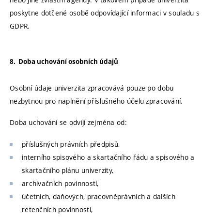
poskytne dotčené osobě odpovídající informaci v souladu s
GDPR.
8. Doba uchování osobních údajů
Osobní údaje univerzita zpracovává pouze po dobu
nezbytnou pro naplnění příslušného účelu zpracování.
Doba uchování se odvíjí zejména od:
příslušných právních předpisů,
interního spisového a skartačního řádu a spisového a
skartačního plánu univerzity,
archivačních povinností,
účetních, daňových, pracovněprávních a dalších
retenčních povinností,