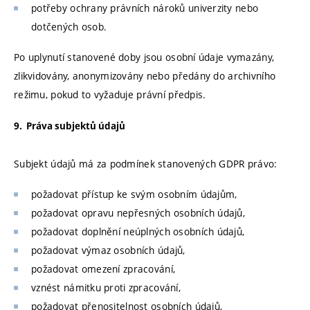
potřeby ochrany právních nároků univerzity nebo
dotčených osob.
Po uplynutí stanovené doby jsou osobní údaje vymazány,
zlikvidovány, anonymizovány nebo předány do archivního
režimu, pokud to vyžaduje právní předpis.
9. Práva subjektů údajů
Subjekt údajů má za podmínek stanovených GDPR právo:
požadovat přístup ke svým osobním údajům,
požadovat opravu nepřesných osobních údajů,
požadovat doplnění neúplných osobních údajů,
požadovat výmaz osobních údajů,
požadovat omezení zpracování,
vznést námitku proti zpracování,
požadovat přenositelnost osobních údajů,