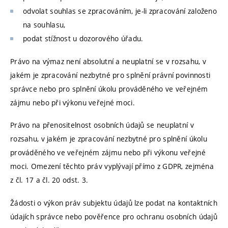
odvolat souhlas se zpracováním, je-li zpracování založeno
na souhlasu,
podat stížnost u dozorového úřadu.
Právo na výmaz není absolutní a neuplatní se v rozsahu, v
jakém je zpracování nezbytné pro splnění právní povinnosti
správce nebo pro splnění úkolu prováděného ve veřejném
zájmu nebo při výkonu veřejné moci.
Právo na přenositelnost osobních údajů se neuplatní v
rozsahu, v jakém je zpracování nezbytné pro splnění úkolu
prováděného ve veřejném zájmu nebo při výkonu veřejné
moci. Omezení těchto práv vyplývají přímo z GDPR, zejména
z čl. 17 a čl. 20 odst. 3.
Žádosti o výkon práv subjektu údajů lze podat na kontaktních
údajích správce nebo pověřence pro ochranu osobních údajů