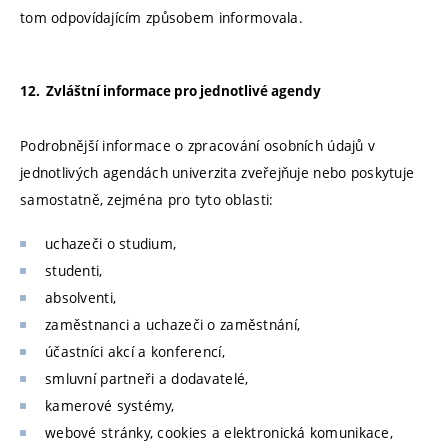
tom odpovídajícím způsobem informovala.
12. Zvláštní informace pro jednotlivé agendy
Podrobnější informace o zpracování osobních údajů v
jednotlivých agendách univerzita zveřejňuje nebo poskytuje
samostatně, zejména pro tyto oblasti:
uchazeči o studium,
studenti,
absolventi,
zaměstnanci a uchazeči o zaměstnání,
účastníci akcí a konferencí,
smluvní partneři a dodavatelé,
kamerové systémy,
webové stránky, cookies a elektronická komunikace,