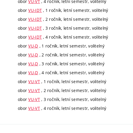
obor
VU-VT
, 4 ročník, letní semestr, volitelný
obor
VU-IDT
, 1 ročník, letní semestr, volitelný
obor
VU-IDT
, 2 ročník, letní semestr, volitelný
obor
VU-IDT
, 3 ročník, letní semestr, volitelný
obor
VU-IDT
, 4 ročník, letní semestr, volitelný
obor
VU-D
, 1 ročník, letní semestr, volitelný
obor
VU-D
, 2 ročník, letní semestr, volitelný
obor
VU-D
, 3 ročník, letní semestr, volitelný
obor
VU-D
, 4 ročník, letní semestr, volitelný
obor
VU-VT
, 1 ročník, letní semestr, volitelný
obor
VU-VT
, 2 ročník, letní semestr, volitelný
obor
VU-VT
, 3 ročník, letní semestr, volitelný
obor
VU-VT
, 4 ročník, letní semestr, volitelný