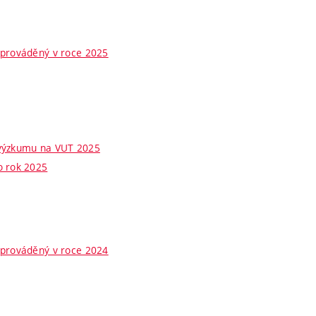
 prováděný v roce 2025
 výzkumu na VUT 2025
o rok 2025
 prováděný v roce 2024