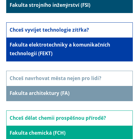
Fakulta strojního inženýrství (FSI)
Chceš vyvíjet technologie zítřka?
Fakulta elektrotechniky a komunikačních
technologií (FEKT)
Chceš navrhovat města nejen pro lidi?
Fakulta architektury (FA)
Chceš dělat chemii prospěšnou přírodě?
Fakulta chemická (FCH)