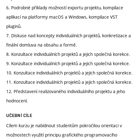
6. Podrobné příklady možností exportu projektu, kompilace
aplikací na platformy macOS a Windows, kompilace VST
pluginů.
7. Diskuse nad koncepty individuálních projektů, konkretizace a
finální domluva na obsahu a formě.
8. Konzultace individuálních projektů a jejich společná korekce.
9. Konzultace individuálních projektů a jejich společná korekce.
10. Konzultace individuálních projektů a jejich společná korekce.
11. Konzultace individuálních projektů a jejich společná korekce.
12. Představení realizovaného individuálního projektu a jeho
hodnocení.
UČEBNÍ CÍLE
Cílem kurzu je nabídnout studentům pokročilou orientaci v
možnostech využití principu grafického programovacího