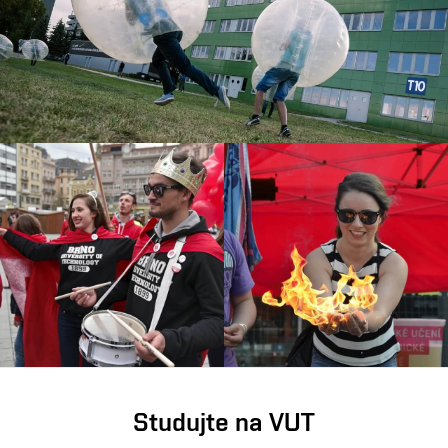
Studujte na VUT