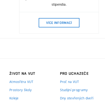
stipendia.
VÍCE INFORMACÍ
ŽIVOT NA VUT
PRO UCHAZEČE
Atmosféra VUT
Proč na VUT
Prostory školy
Studijní programy
Koleje
Dny otevřených dveří