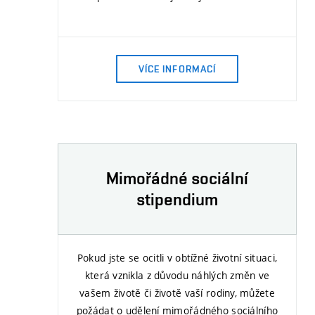
VÍCE INFORMACÍ
Mimořádné sociální
stipendium
Pokud jste se ocitli v obtížné životní situaci,
která vznikla z důvodu náhlých změn ve
vašem životě či životě vaší rodiny, můžete
požádat o udělení mimořádného sociálního