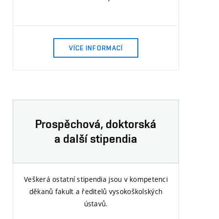
VÍCE INFORMACÍ
Prospěchová, doktorská
a další stipendia
Veškerá ostatní stipendia jsou v kompetenci
děkanů fakult a ředitelů vysokoškolských
ústavů.