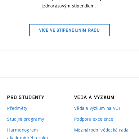
jednorázovým stipendiem.
VÍCE VE STIPENDIJNÍM ŘÁDU
PRO STUDENTY
VĚDA A VÝZKUM
Předměty
Věda a výzkum na VUT
Studijní programy
Podpora excelence
Harmonogram
Mezinárodní vědecká rada
akademického roku