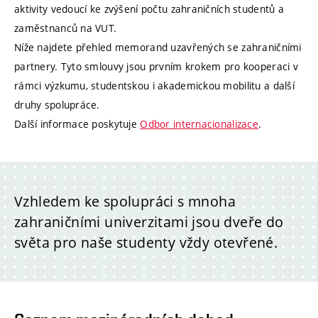
aktivity vedoucí ke zvýšení počtu zahraničních studentů a
zaměstnanců na VUT.
Níže najdete přehled memorand uzavřených se zahraničními
partnery. Tyto smlouvy jsou prvním krokem pro kooperaci v
rámci výzkumu, studentskou i akademickou mobilitu a další
druhy spolupráce.
Další informace poskytuje
Odbor internacionalizace
.
Vzhledem ke spolupráci s mnoha
zahraničními univerzitami jsou dveře do
světa pro naše studenty vždy otevřené.