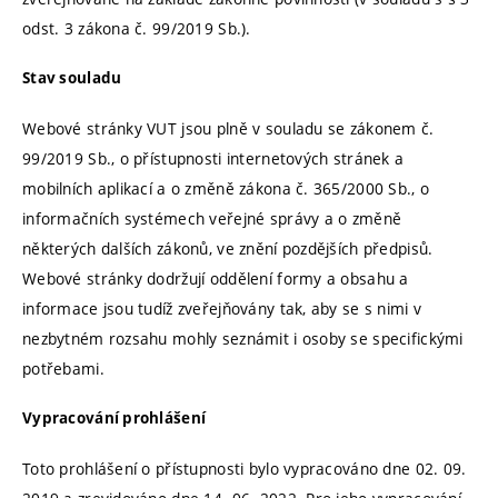
odst. 3 zákona č. 99/2019 Sb.).
Stav souladu
Webové stránky VUT jsou plně v souladu se zákonem č.
99/2019 Sb., o přístupnosti internetových stránek a
mobilních aplikací a o změně zákona č. 365/2000 Sb., o
informačních systémech veřejné správy a o změně
některých dalších zákonů, ve znění pozdějších předpisů.
Webové stránky dodržují oddělení formy a obsahu a
informace jsou tudíž zveřejňovány tak, aby se s nimi v
nezbytném rozsahu mohly seznámit i osoby se specifickými
potřebami.
Vypracování prohlášení
Toto prohlášení o přístupnosti bylo vypracováno dne 02. 09.