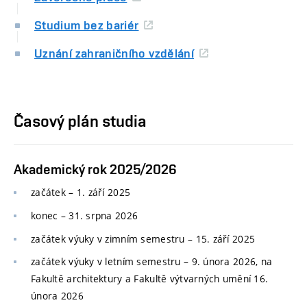
Studium bez bariér
Uznání zahraničního vzdělání
Časový plán studia
Akademický rok 2025/2026
začátek – 1. září 2025
konec
–
31. srpna 2026
začátek výuky v zimním semestru
–
15. září 2025
začátek výuky v letním semestru
–
9. února 2026, na
Fakultě architektury a Fakultě výtvarných umění 16.
února 2026