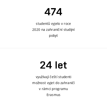
474
studentů vyjelo v roce
2020 na zahraniční studijní
pobyt
24 let
využívají čeští studenti
možnost vyjet do zahraničí
v rámci programu
Erasmus