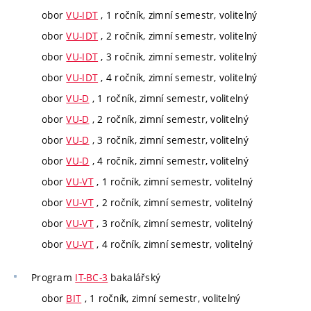
obor
VU-IDT
, 1 ročník, zimní semestr, volitelný
obor
VU-IDT
, 2 ročník, zimní semestr, volitelný
obor
VU-IDT
, 3 ročník, zimní semestr, volitelný
obor
VU-IDT
, 4 ročník, zimní semestr, volitelný
obor
VU-D
, 1 ročník, zimní semestr, volitelný
obor
VU-D
, 2 ročník, zimní semestr, volitelný
obor
VU-D
, 3 ročník, zimní semestr, volitelný
obor
VU-D
, 4 ročník, zimní semestr, volitelný
obor
VU-VT
, 1 ročník, zimní semestr, volitelný
obor
VU-VT
, 2 ročník, zimní semestr, volitelný
obor
VU-VT
, 3 ročník, zimní semestr, volitelný
obor
VU-VT
, 4 ročník, zimní semestr, volitelný
Program
IT-BC-3
bakalářský
obor
BIT
, 1 ročník, zimní semestr, volitelný