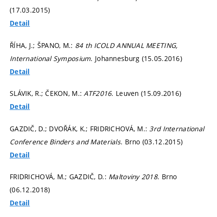
(17.03.2015)
Detail
ŘÍHA, J.; ŠPANO, M.:
84 th ICOLD ANNUAL MEETING,
International Symposium
. Johannesburg (15.05.2016)
Detail
SLÁVIK, R.; ČEKON, M.:
ATF2016
. Leuven (15.09.2016)
Detail
GAZDIČ, D.; DVOŘÁK, K.; FRIDRICHOVÁ, M.:
3rd International
Conference Binders and Materials
. Brno (03.12.2015)
Detail
FRIDRICHOVÁ, M.; GAZDIČ, D.:
Maltoviny 2018
. Brno
(06.12.2018)
Detail