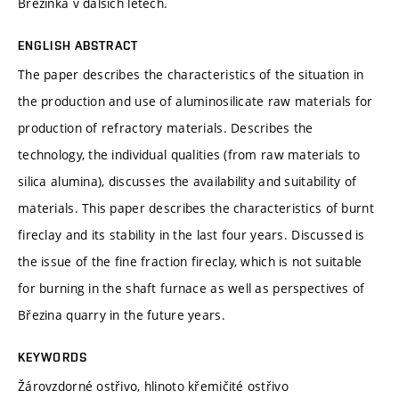
Březinka v dalších letech.
ENGLISH ABSTRACT
The paper describes the characteristics of the situation in
the production and use of aluminosilicate raw materials for
production of refractory materials. Describes the
technology, the individual qualities (from raw materials to
silica alumina), discusses the availability and suitability of
materials. This paper describes the characteristics of burnt
fireclay and its stability in the last four years. Discussed is
the issue of the fine fraction fireclay, which is not suitable
for burning in the shaft furnace as well as perspectives of
Březina quarry in the future years.
KEYWORDS
Žárovzdorné ostřivo, hlinoto křemičité ostřivo