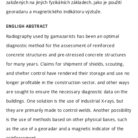
založených na jiných fyzikálních základech, jako je použití
georadaru a magnetického indikátoru výztuže.
ENGLISH ABSTRACT
Radiography used by gamazarists has been an optimal
diagnostic method for the assessment of reinforced
concrete structures and pre-stressed concrete structures
for many years. Claims for shipment of shields, scouting,
and shelter control have rendered their storage and use no
longer profitable in the construction sector, and other ways
are sought to ensure the necessary diagnostic data on the
buildings. One solution is the use of industrial X-rays, but
they are primarily made to control welds. Another possibility
is the use of methods based on other physical bases, such
as the use of a georadar and a magnetic indicator of the
reinforcement.