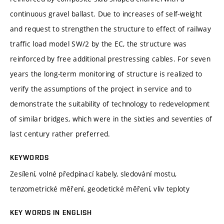
continuous gravel ballast. Due to increases of self-weight
and request to strengthen the structure to effect of railway
traffic load model SW/2 by the EC, the structure was
reinforced by free additional prestressing cables. For seven
years the long-term monitoring of structure is realized to
verify the assumptions of the project in service and to
demonstrate the suitability of technology to redevelopment
of similar bridges, which were in the sixties and seventies of
last century rather preferred.
KEYWORDS
Zesílení, volné předpínací kabely, sledování mostu,
tenzometrické měření, geodetické měření, vliv teploty
KEY WORDS IN ENGLISH