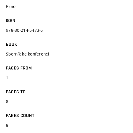
Brno
ISBN
978-80-214-5473-6
BOOK
Sborník ke konferenci
PAGES FROM
1
PAGES TO
8
PAGES COUNT
8