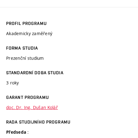
PROFIL PROGRAMU
Akademicky zaměřený
FORMA STUDIA
Prezenční studium
STANDARDNÍ DOBA STUDIA
3 roky
GARANT PROGRAMU
doc. Dr. Ing. Dušan Kolář
RADA STUDIJNÍHO PROGRAMU
:
Předseda