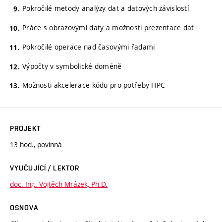
Pokročilé metody analýzy dat a datových závislostí
Práce s obrazovými daty a možnosti prezentace dat
Pokročilé operace nad časovými řadami
Výpočty v symbolické doméně
Možnosti akcelerace kódu pro potřeby HPC
PROJEKT
13 hod., povinná
VYUČUJÍCÍ / LEKTOR
doc. Ing. Vojtěch Mrázek, Ph.D.
OSNOVA