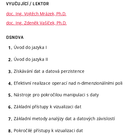
VYUČUJÍCÍ / LEKTOR
doc. Ing. Vojtěch Mrázek, Ph.D.
doc. Ing. Zdeněk Vašíček, Ph.D.
OSNOVA
Úvod do jazyka I
Úvod do jazyka II
Získávání dat a datová perzistence
Efektivní realizace operací nad n-dimenzionálními poli
Nástroje pro pokročilou manipulaci s daty
Základní přístupy k vizualizaci dat
Základní metody analýzy dat a datových závislostí
Pokročilé přístupy k vizualizaci dat