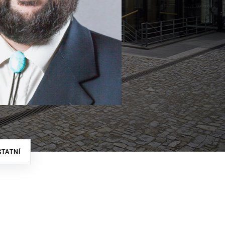
STATNÍ