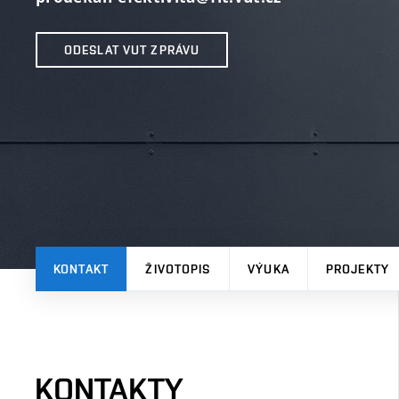
ODESLAT VUT ZPRÁVU
KONTAKT
ŽIVOTOPIS
VÝUKA
PROJEKTY
KONTAKTY