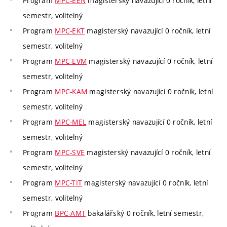
Program
MPC-EEN
magisterský navazující 0 ročník, letní
semestr, volitelný
Program
MPC-EKT
magisterský navazující 0 ročník, letní
semestr, volitelný
Program
MPC-EVM
magisterský navazující 0 ročník, letní
semestr, volitelný
Program
MPC-KAM
magisterský navazující 0 ročník, letní
semestr, volitelný
Program
MPC-MEL
magisterský navazující 0 ročník, letní
semestr, volitelný
Program
MPC-SVE
magisterský navazující 0 ročník, letní
semestr, volitelný
Program
MPC-TIT
magisterský navazující 0 ročník, letní
semestr, volitelný
Program
BPC-AMT
bakalářský 0 ročník, letní semestr,