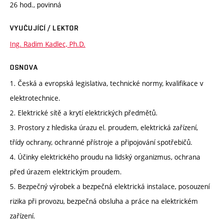
26 hod., povinná
VYUČUJÍCÍ / LEKTOR
Ing. Radim Kadlec, Ph.D.
OSNOVA
1. Česká a evropská legislativa, technické normy, kvalifikace v
elektrotechnice.
2. Elektrické sítě a krytí elektrických předmětů.
3. Prostory z hlediska úrazu el. proudem, elektrická zařízení,
třídy ochrany, ochranné přístroje a připojování spotřebičů.
4. Účinky elektrického proudu na lidský organizmus, ochrana
před úrazem elektrickým proudem.
5. Bezpečný výrobek a bezpečná elektrická instalace, posouzení
rizika při provozu, bezpečná obsluha a práce na elektrickém
zařízení.