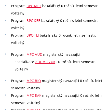
Program
BPC-MET
bakalářský 0 ročník, letní semestr,
volitelný
Program
BPC-SEE
bakalářský 0 ročník, letní semestr,
volitelný
Program
BPC-TLI
bakalářský 0 ročník, letní semestr,
volitelný
Program
MPC-AUD
magisterský navazující
specializace
AUDM-ZVUK
, 0 ročník, letní semestr,
volitelný
Program
MPC-BIO
magisterský navazující 0 ročník, letní
semestr, volitelný
Program
MPC-EAK
magisterský navazující 0 ročník, letní
semestr, volitelný