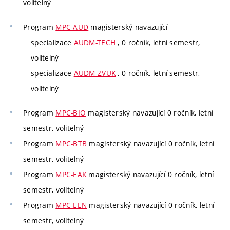
volitelný
Program
MPC-AUD
magisterský navazující
specializace
AUDM-TECH
, 0 ročník, letní semestr,
volitelný
specializace
AUDM-ZVUK
, 0 ročník, letní semestr,
volitelný
Program
MPC-BIO
magisterský navazující 0 ročník, letní
semestr, volitelný
Program
MPC-BTB
magisterský navazující 0 ročník, letní
semestr, volitelný
Program
MPC-EAK
magisterský navazující 0 ročník, letní
semestr, volitelný
Program
MPC-EEN
magisterský navazující 0 ročník, letní
semestr, volitelný