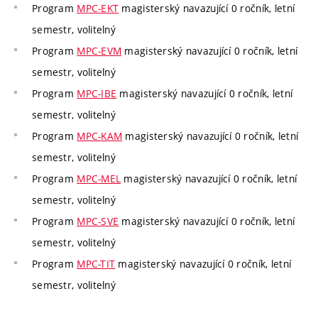
Program
MPC-EKT
magisterský navazující 0 ročník, letní
semestr, volitelný
Program
MPC-EVM
magisterský navazující 0 ročník, letní
semestr, volitelný
Program
MPC-IBE
magisterský navazující 0 ročník, letní
semestr, volitelný
Program
MPC-KAM
magisterský navazující 0 ročník, letní
semestr, volitelný
Program
MPC-MEL
magisterský navazující 0 ročník, letní
semestr, volitelný
Program
MPC-SVE
magisterský navazující 0 ročník, letní
semestr, volitelný
Program
MPC-TIT
magisterský navazující 0 ročník, letní
semestr, volitelný