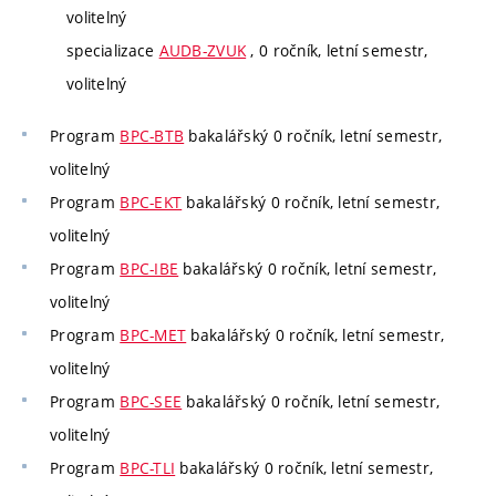
volitelný
specializace
AUDB-ZVUK
, 0 ročník, letní semestr,
volitelný
Program
BPC-BTB
bakalářský 0 ročník, letní semestr,
volitelný
Program
BPC-EKT
bakalářský 0 ročník, letní semestr,
volitelný
Program
BPC-IBE
bakalářský 0 ročník, letní semestr,
volitelný
Program
BPC-MET
bakalářský 0 ročník, letní semestr,
volitelný
Program
BPC-SEE
bakalářský 0 ročník, letní semestr,
volitelný
Program
BPC-TLI
bakalářský 0 ročník, letní semestr,