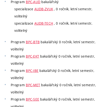
Program
BPC-AUD
bakalářský
specializace
AUDB-ZVUK
, 0 ročník, letní semestr,
volitelný
specializace
AUDB-TECH
, 0 ročník, letní semestr,
volitelný
Program
BPC-BTB
bakalářský 0 ročník, letní semestr,
volitelný
Program
BPC-EKT
bakalářský 0 ročník, letní semestr,
volitelný
Program
BPC-IBE
bakalářský 0 ročník, letní semestr,
volitelný
Program
BPC-MET
bakalářský 0 ročník, letní semestr,
volitelný
Program
BPC-SEE
bakalářský 0 ročník, letní semestr,
volitelný