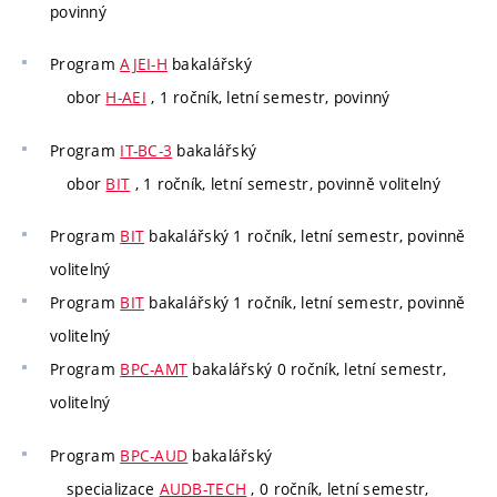
povinný
Program
AJEI-H
bakalářský
obor
H-AEI
, 1 ročník, letní semestr, povinný
Program
IT-BC-3
bakalářský
obor
BIT
, 1 ročník, letní semestr, povinně volitelný
Program
BIT
bakalářský 1 ročník, letní semestr, povinně
volitelný
Program
BIT
bakalářský 1 ročník, letní semestr, povinně
volitelný
Program
BPC-AMT
bakalářský 0 ročník, letní semestr,
volitelný
Program
BPC-AUD
bakalářský
specializace
AUDB-TECH
, 0 ročník, letní semestr,