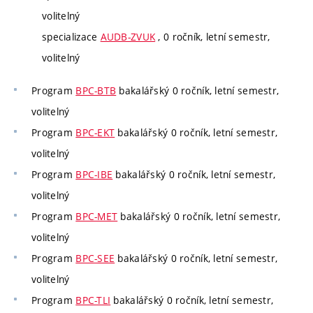
volitelný
specializace
AUDB-ZVUK
, 0 ročník, letní semestr,
volitelný
Program
BPC-BTB
bakalářský 0 ročník, letní semestr,
volitelný
Program
BPC-EKT
bakalářský 0 ročník, letní semestr,
volitelný
Program
BPC-IBE
bakalářský 0 ročník, letní semestr,
volitelný
Program
BPC-MET
bakalářský 0 ročník, letní semestr,
volitelný
Program
BPC-SEE
bakalářský 0 ročník, letní semestr,
volitelný
Program
BPC-TLI
bakalářský 0 ročník, letní semestr,