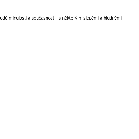
oudů minulosti a současnosti i s některými slepými a bludnými