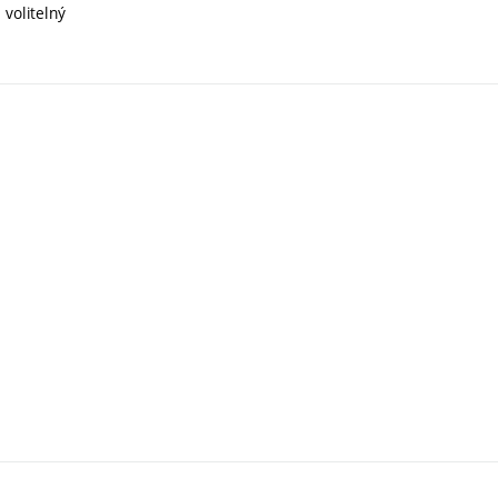
 volitelný