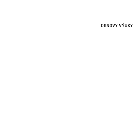
OSNOVY VÝUKY