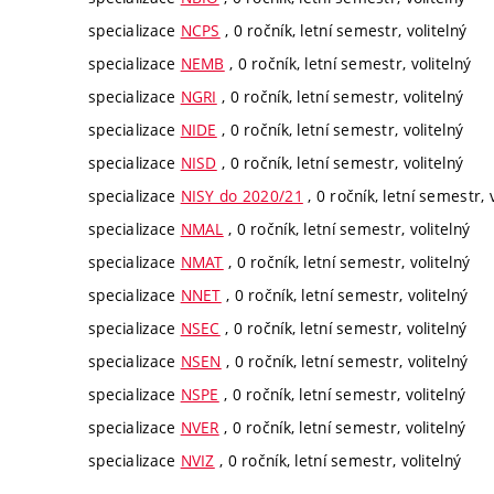
specializace
NCPS
, 0 ročník, letní semestr, volitelný
specializace
NEMB
, 0 ročník, letní semestr, volitelný
specializace
NGRI
, 0 ročník, letní semestr, volitelný
specializace
NIDE
, 0 ročník, letní semestr, volitelný
specializace
NISD
, 0 ročník, letní semestr, volitelný
specializace
NISY do 2020/21
, 0 ročník, letní semestr, 
specializace
NMAL
, 0 ročník, letní semestr, volitelný
specializace
NMAT
, 0 ročník, letní semestr, volitelný
specializace
NNET
, 0 ročník, letní semestr, volitelný
specializace
NSEC
, 0 ročník, letní semestr, volitelný
specializace
NSEN
, 0 ročník, letní semestr, volitelný
specializace
NSPE
, 0 ročník, letní semestr, volitelný
specializace
NVER
, 0 ročník, letní semestr, volitelný
specializace
NVIZ
, 0 ročník, letní semestr, volitelný