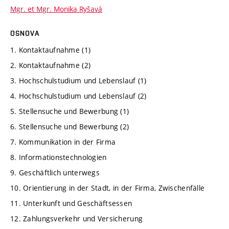
Mgr. et Mgr. Monika Ryšavá
OSNOVA
1. Kontaktaufnahme (1)
2. Kontaktaufnahme (2)
3. Hochschulstudium und Lebenslauf (1)
4. Hochschulstudium und Lebenslauf (2)
5. Stellensuche und Bewerbung (1)
6. Stellensuche und Bewerbung (2)
7. Kommunikation in der Firma
8. Informationstechnologien
9. Geschäftlich unterwegs
10. Orientierung in der Stadt, in der Firma, Zwischenfälle
11. Unterkunft und Geschäftsessen
12. Zahlungsverkehr und Versicherung