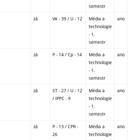
semestr
zá
VA - 39 / U - 12
Média a
ano
technologie
- 1.
semestr
zá
P - 14 / Cp - 14
Média a
ano
technologie
- 1.
semestr
zá
ST - 27 / U - 12
Média a
ano
/ IPPC - 9
technologie
- 1.
semestr
zá
P - 13 / CPR -
Média a
ano
26
technologie