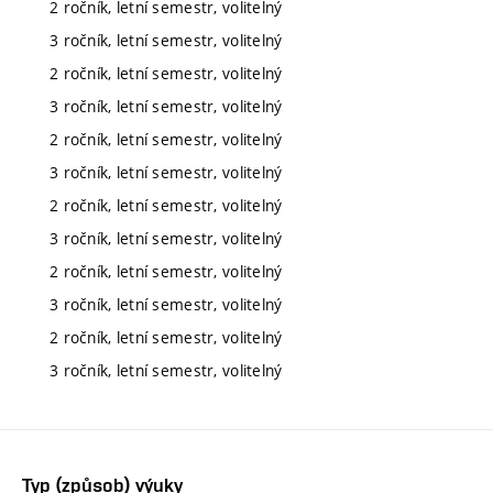
2 ročník, letní semestr, volitelný
3 ročník, letní semestr, volitelný
2 ročník, letní semestr, volitelný
3 ročník, letní semestr, volitelný
2 ročník, letní semestr, volitelný
3 ročník, letní semestr, volitelný
2 ročník, letní semestr, volitelný
3 ročník, letní semestr, volitelný
2 ročník, letní semestr, volitelný
3 ročník, letní semestr, volitelný
2 ročník, letní semestr, volitelný
3 ročník, letní semestr, volitelný
Typ (způsob) výuky