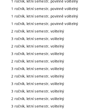
1 ročník, letní semestr, povinně volitelný
1 ročník, letní semestr, povinně volitelný
1 ročník, letní semestr, povinně volitelný
1 ročník, letní semestr, povinně volitelný
2 ročník, letní semestr, volitelný
3 ročník, letní semestr, volitelný
2 ročník, letní semestr, volitelný
3 ročník, letní semestr, volitelný
2 ročník, letní semestr, volitelný
3 ročník, letní semestr, volitelný
2 ročník, letní semestr, volitelný
3 ročník, letní semestr, volitelný
3 ročník, letní semestr, volitelný
2 ročník, letní semestr, volitelný
3 ročník, letní semestr, volitelný