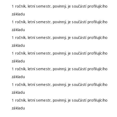
1 ročník, letní semestr, povinný, je součástí profilujícího
základu
1 ročník, letní semestr, povinný, je součástí profilujícího
základu
1 ročník, letní semestr, povinný, je součástí profilujícího
základu
1 ročník, letní semestr, povinný, je součástí profilujícího
základu
1 ročník, letní semestr, povinný, je součástí profilujícího
základu
1 ročník, letní semestr, povinný, je součástí profilujícího
základu
1 ročník, letní semestr, povinný, je součástí profilujícího
základu