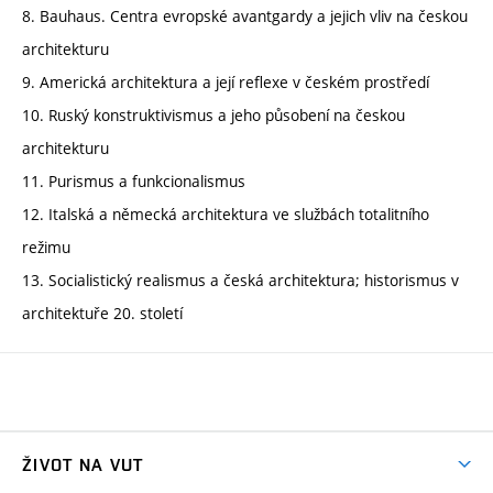
8. Bauhaus. Centra evropské avantgardy a jejich vliv na českou
architekturu
9. Americká architektura a její reflexe v českém prostředí
10. Ruský konstruktivismus a jeho působení na českou
architekturu
11. Purismus a funkcionalismus
12. Italská a německá architektura ve službách totalitního
režimu
13. Socialistický realismus a česká architektura; historismus v
architektuře 20. století
ŽIVOT NA VUT