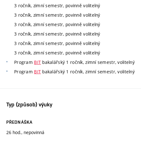
3 ročník, zimní semestr, povinně volitelný
3 ročník, zimní semestr, povinně volitelný
3 ročník, zimní semestr, povinně volitelný
3 ročník, zimní semestr, povinně volitelný
3 ročník, zimní semestr, povinně volitelný
3 ročník, zimní semestr, povinně volitelný
Program
BIT
bakalářský 1 ročník, zimní semestr, volitelný
Program
BIT
bakalářský 1 ročník, zimní semestr, volitelný
Typ (způsob) výuky
PŘEDNÁŠKA
26 hod., nepovinná