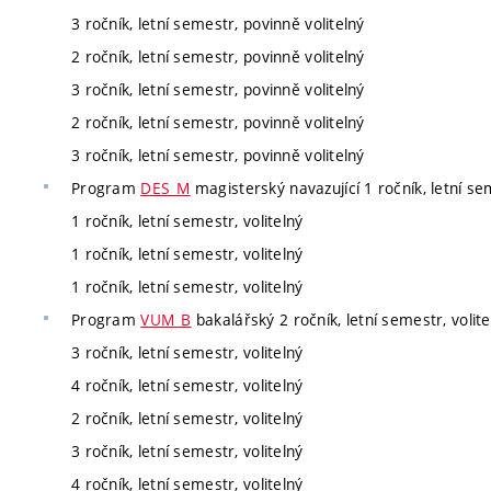
3 ročník, letní semestr, povinně volitelný
2 ročník, letní semestr, povinně volitelný
3 ročník, letní semestr, povinně volitelný
2 ročník, letní semestr, povinně volitelný
3 ročník, letní semestr, povinně volitelný
Program
DES_M
magisterský navazující 1 ročník, letní sem
1 ročník, letní semestr, volitelný
1 ročník, letní semestr, volitelný
1 ročník, letní semestr, volitelný
Program
VUM_B
bakalářský 2 ročník, letní semestr, volite
3 ročník, letní semestr, volitelný
4 ročník, letní semestr, volitelný
2 ročník, letní semestr, volitelný
3 ročník, letní semestr, volitelný
4 ročník, letní semestr, volitelný