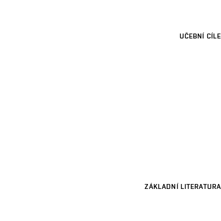
UČEBNÍ CÍLE
ZÁKLADNÍ LITERATURA