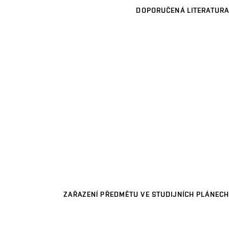
DOPORUČENÁ LITERATURA
ZAŘAZENÍ PŘEDMĚTU VE STUDIJNÍCH PLÁNECH