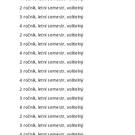
2 ročník, letní semestr, volitelný
3 ročník, letní semestr, volitelný
4 ročník, letní semestr, volitelný
2 ročník, letní semestr, volitelný
3 ročník, letní semestr, volitelný
4 ročník, letní semestr, volitelný
2 ročník, letní semestr, volitelný
3 ročník, letní semestr, volitelný
4 ročník, letní semestr, volitelný
2 ročník, letní semestr, volitelný
3 ročník, letní semestr, volitelný
4 ročník, letní semestr, volitelný
2 ročník, letní semestr, volitelný
3 ročník, letní semestr, volitelný
4 ročník, letní semestr, volitelný