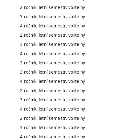
2 ročník, letní semestr, volitelný
3 ročník, letní semestr, volitelný
4 ročník, letní semestr, volitelný
2 ročník, letní semestr, volitelný
3 ročník, letní semestr, volitelný
4 ročník, letní semestr, volitelný
2 ročník, letní semestr, volitelný
3 ročník, letní semestr, volitelný
4 ročník, letní semestr, volitelný
2 ročník, letní semestr, volitelný
3 ročník, letní semestr, volitelný
4 ročník, letní semestr, volitelný
2 ročník, letní semestr, volitelný
3 ročník, letní semestr, volitelný
4 ročník, letní semestr, volitelný