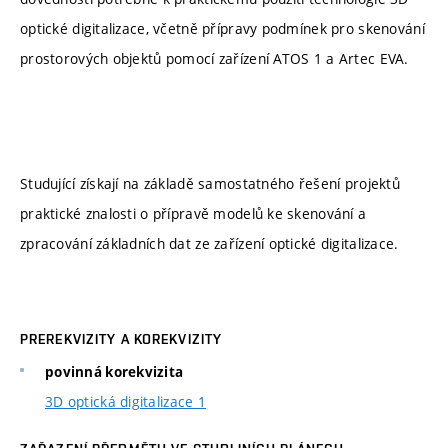
optické digitalizace, včetně přípravy podmínek pro skenování
prostorových objektů pomocí zařízení ATOS 1 a Artec EVA.
Studující získají na základě samostatného řešení projektů
praktické znalosti o přípravě modelů ke skenování a
zpracování základních dat ze zařízení optické digitalizace.
PREREKVIZITY A KOREKVIZITY
povinná korekvizita
3D optická digitalizace 1