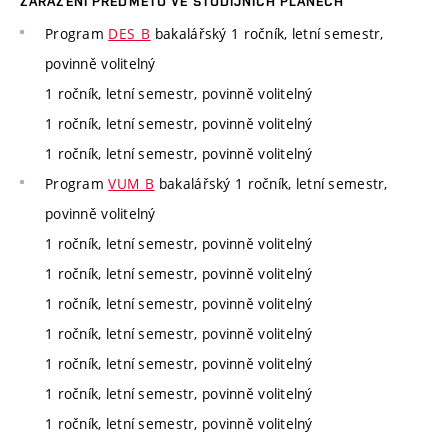
ZAŘAZENÍ PŘEDMĚTU VE STUDIJNÍCH PLÁNECH
Program
DES_B
bakalářský 1 ročník, letní semestr,
povinně volitelný
1 ročník, letní semestr, povinně volitelný
1 ročník, letní semestr, povinně volitelný
1 ročník, letní semestr, povinně volitelný
Program
VUM_B
bakalářský 1 ročník, letní semestr,
povinně volitelný
1 ročník, letní semestr, povinně volitelný
1 ročník, letní semestr, povinně volitelný
1 ročník, letní semestr, povinně volitelný
1 ročník, letní semestr, povinně volitelný
1 ročník, letní semestr, povinně volitelný
1 ročník, letní semestr, povinně volitelný
1 ročník, letní semestr, povinně volitelný