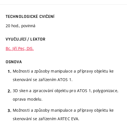
TECHNOLOGICKÉ CVIČENÍ
20 hod., povinná
VYUČUJÍCÍ / LEKTOR
Bc. Jiří Pec, DiS.
OSNOVA
Možnosti a způsoby manipulace a přípravy objektu ke
skenování se zařízením ATOS 1.
3D sken a zpracování objektu pro ATOS 1, polygonizace,
oprava modelu.
Možnosti a způsoby manipulace a přípravy objektu ke
skenování se zařízením ARTEC EVA.