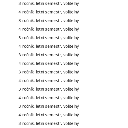
3 ročník, letní semestr, volitelný
4 ročník, letní semestr, volitelný
3 ročník, letní semestr, volitelný
4 ročník, letní semestr, volitelný
3 ročník, letní semestr, volitelný
4 ročník, letní semestr, volitelný
3 ročník, letní semestr, volitelný
4 ročník, letní semestr, volitelný
3 ročník, letní semestr, volitelný
4 ročník, letní semestr, volitelný
3 ročník, letní semestr, volitelný
4 ročník, letní semestr, volitelný
3 ročník, letní semestr, volitelný
4 ročník, letní semestr, volitelný
3 ročník, letní semestr, volitelný