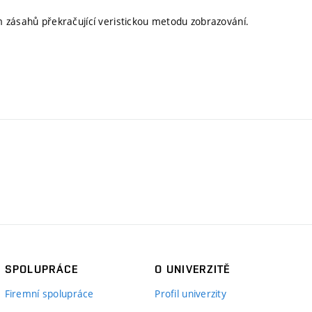
 zásahů překračující veristickou metodu zobrazování.
SPOLUPRÁCE
O UNIVERZITĚ
Firemní spolupráce
Profil univerzity