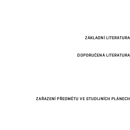
ZÁKLADNÍ LITERATURA
DOPORUČENÁ LITERATURA
ZAŘAZENÍ PŘEDMĚTU VE STUDIJNÍCH PLÁNECH