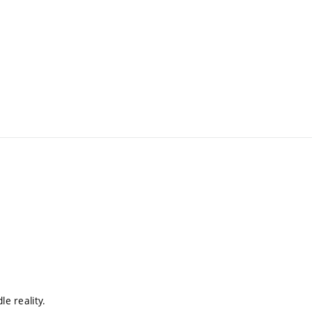
le reality.