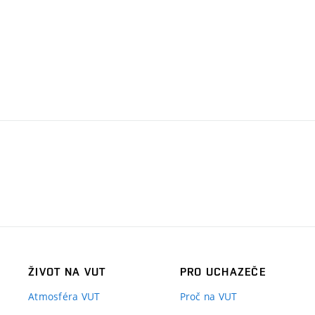
ŽIVOT NA VUT
PRO UCHAZEČE
Atmosféra VUT
Proč na VUT