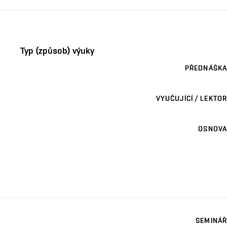
Typ (způsob) výuky
PŘEDNÁŠKA
VYUČUJÍCÍ / LEKTOR
OSNOVA
SEMINÁŘ