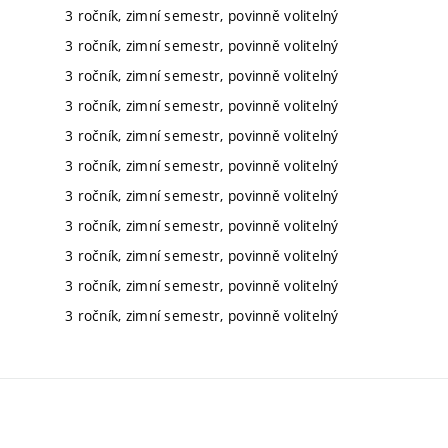
3 ročník, zimní semestr, povinně volitelný
3 ročník, zimní semestr, povinně volitelný
3 ročník, zimní semestr, povinně volitelný
3 ročník, zimní semestr, povinně volitelný
3 ročník, zimní semestr, povinně volitelný
3 ročník, zimní semestr, povinně volitelný
3 ročník, zimní semestr, povinně volitelný
3 ročník, zimní semestr, povinně volitelný
3 ročník, zimní semestr, povinně volitelný
3 ročník, zimní semestr, povinně volitelný
3 ročník, zimní semestr, povinně volitelný