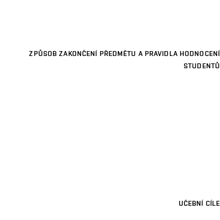
ZPŮSOB ZAKONČENÍ PŘEDMĚTU A PRAVIDLA HODNOCENÍ
STUDENTŮ
UČEBNÍ CÍLE