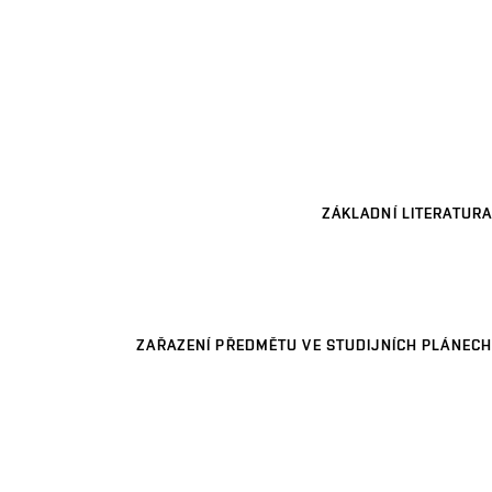
ZÁKLADNÍ LITERATURA
ZAŘAZENÍ PŘEDMĚTU VE STUDIJNÍCH PLÁNECH