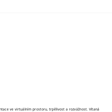
tace ve virtuálním prostoru, trpělivost a rozvážnost. Vítaná