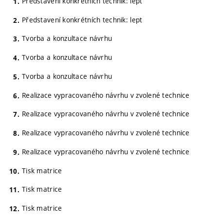
Představení konkrétních technik: lept
Představení konkrétních technik: lept
Tvorba a konzultace návrhu
Tvorba a konzultace návrhu
Tvorba a konzultace návrhu
Realizace vypracovaného návrhu v zvolené technice
Realizace vypracovaného návrhu v zvolené technice
Realizace vypracovaného návrhu v zvolené technice
Realizace vypracovaného návrhu v zvolené technice
Tisk matrice
Tisk matrice
Tisk matrice