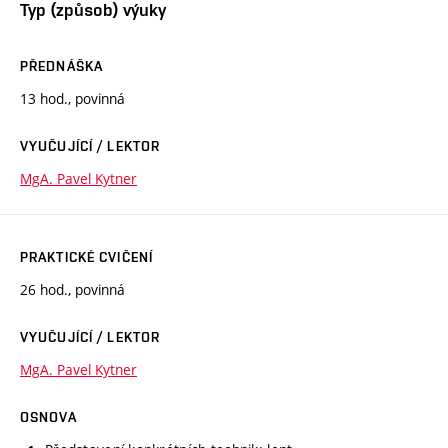
Typ (způsob) výuky
PŘEDNÁŠKA
13 hod., povinná
VYUČUJÍCÍ / LEKTOR
MgA. Pavel Kytner
PRAKTICKÉ CVIČENÍ
26 hod., povinná
VYUČUJÍCÍ / LEKTOR
MgA. Pavel Kytner
OSNOVA