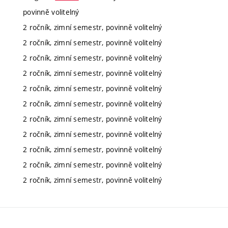
povinně volitelný
2 ročník, zimní semestr, povinně volitelný
2 ročník, zimní semestr, povinně volitelný
2 ročník, zimní semestr, povinně volitelný
2 ročník, zimní semestr, povinně volitelný
2 ročník, zimní semestr, povinně volitelný
2 ročník, zimní semestr, povinně volitelný
2 ročník, zimní semestr, povinně volitelný
2 ročník, zimní semestr, povinně volitelný
2 ročník, zimní semestr, povinně volitelný
2 ročník, zimní semestr, povinně volitelný
2 ročník, zimní semestr, povinně volitelný