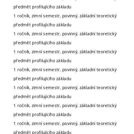
předmět profilujícího základu
1 ročník, zimní semestr, povinný, základní teoretický
předmět profilujícího základu
1 ročník, zimní semestr, povinný, základní teoretický
předmět profilujícího základu
1 ročník, zimní semestr, povinný, základní teoretický
předmět profilujícího základu
1 ročník, zimní semestr, povinný, základní teoretický
předmět profilujícího základu
1 ročník, zimní semestr, povinný, základní teoretický
předmět profilujícího základu
1 ročník, zimní semestr, povinný, základní teoretický
předmět profilujícího základu
1 ročník, zimní semestr, povinný, základní teoretický
předmět profilujícího základu