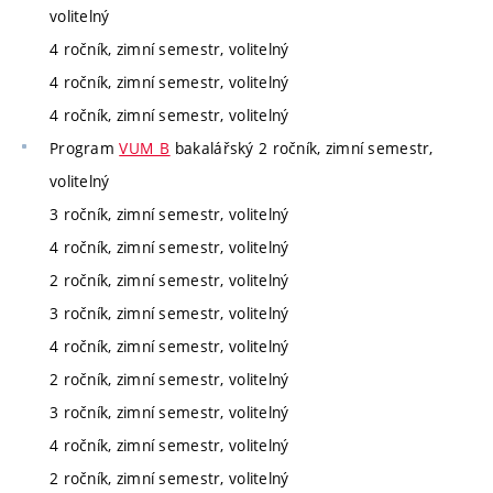
volitelný
4 ročník, zimní semestr, volitelný
4 ročník, zimní semestr, volitelný
4 ročník, zimní semestr, volitelný
Program
VUM_B
bakalářský 2 ročník, zimní semestr,
volitelný
3 ročník, zimní semestr, volitelný
4 ročník, zimní semestr, volitelný
2 ročník, zimní semestr, volitelný
3 ročník, zimní semestr, volitelný
4 ročník, zimní semestr, volitelný
2 ročník, zimní semestr, volitelný
3 ročník, zimní semestr, volitelný
4 ročník, zimní semestr, volitelný
2 ročník, zimní semestr, volitelný