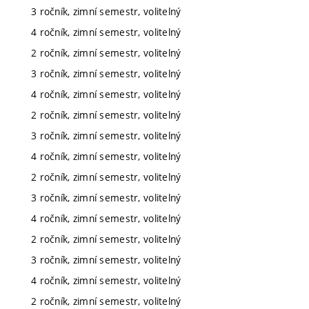
3 ročník, zimní semestr, volitelný
4 ročník, zimní semestr, volitelný
2 ročník, zimní semestr, volitelný
3 ročník, zimní semestr, volitelný
4 ročník, zimní semestr, volitelný
2 ročník, zimní semestr, volitelný
3 ročník, zimní semestr, volitelný
4 ročník, zimní semestr, volitelný
2 ročník, zimní semestr, volitelný
3 ročník, zimní semestr, volitelný
4 ročník, zimní semestr, volitelný
2 ročník, zimní semestr, volitelný
3 ročník, zimní semestr, volitelný
4 ročník, zimní semestr, volitelný
2 ročník, zimní semestr, volitelný