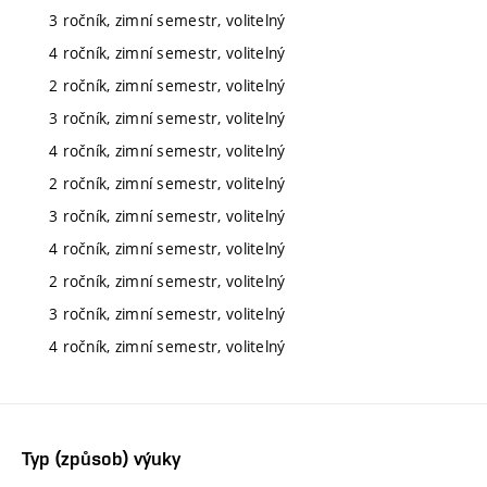
3 ročník, zimní semestr, volitelný
4 ročník, zimní semestr, volitelný
2 ročník, zimní semestr, volitelný
3 ročník, zimní semestr, volitelný
4 ročník, zimní semestr, volitelný
2 ročník, zimní semestr, volitelný
3 ročník, zimní semestr, volitelný
4 ročník, zimní semestr, volitelný
2 ročník, zimní semestr, volitelný
3 ročník, zimní semestr, volitelný
4 ročník, zimní semestr, volitelný
Typ (způsob) výuky