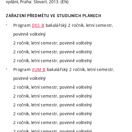
vydání, Praha: Slovart, 2013. (EN)
ZAŘAZENÍ PŘEDMĚTU VE STUDIJNÍCH PLÁNECH
Program
DES_B
bakalářský 2 ročník, letní semestr,
povinně volitelný
2 ročník, letní semestr, povinně volitelný
2 ročník, letní semestr, povinně volitelný
2 ročník, letní semestr, povinně volitelný
Program
VUM_B
bakalářský 2 ročník, letní semestr,
povinně volitelný
2 ročník, letní semestr, povinně volitelný
2 ročník, letní semestr, povinně volitelný
2 ročník, letní semestr, povinně volitelný
2 ročník, letní semestr, povinně volitelný
2 ročník, letní semestr, povinně volitelný
2 ročník, letní semestr, povinně volitelný