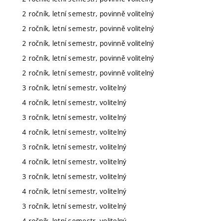
2 ročník, letní semestr, povinně volitelný
2 ročník, letní semestr, povinně volitelný
2 ročník, letní semestr, povinně volitelný
2 ročník, letní semestr, povinně volitelný
2 ročník, letní semestr, povinně volitelný
3 ročník, letní semestr, volitelný
4 ročník, letní semestr, volitelný
3 ročník, letní semestr, volitelný
4 ročník, letní semestr, volitelný
3 ročník, letní semestr, volitelný
4 ročník, letní semestr, volitelný
3 ročník, letní semestr, volitelný
4 ročník, letní semestr, volitelný
3 ročník, letní semestr, volitelný
4 ročník, letní semestr, volitelný