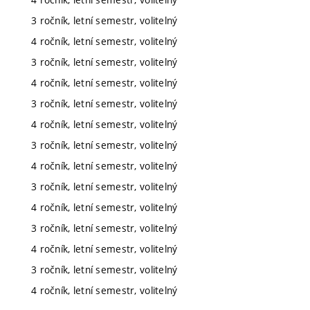
3 ročník, letní semestr, volitelný
4 ročník, letní semestr, volitelný
3 ročník, letní semestr, volitelný
4 ročník, letní semestr, volitelný
3 ročník, letní semestr, volitelný
4 ročník, letní semestr, volitelný
3 ročník, letní semestr, volitelný
4 ročník, letní semestr, volitelný
3 ročník, letní semestr, volitelný
4 ročník, letní semestr, volitelný
3 ročník, letní semestr, volitelný
4 ročník, letní semestr, volitelný
3 ročník, letní semestr, volitelný
4 ročník, letní semestr, volitelný