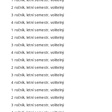
2 ročník, letní semestr, volitelný
3 ročník, letní semestr, volitelný
4 ročník, letní semestr, volitelný
1 ročník, letní semestr, volitelný
2 ročník, letní semestr, volitelný
3 ročník, letní semestr, volitelný
4 ročník, letní semestr, volitelný
1 ročník, letní semestr, volitelný
2 ročník, letní semestr, volitelný
3 ročník, letní semestr, volitelný
4 ročník, letní semestr, volitelný
1 ročník, letní semestr, volitelný
2 ročník, letní semestr, volitelný
3 ročník, letní semestr, volitelný