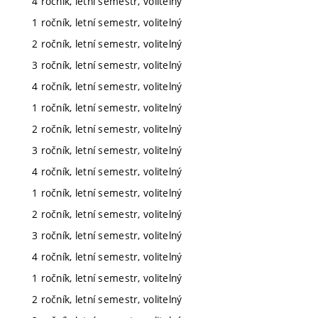
4 ročník, letní semestr, volitelný
1 ročník, letní semestr, volitelný
2 ročník, letní semestr, volitelný
3 ročník, letní semestr, volitelný
4 ročník, letní semestr, volitelný
1 ročník, letní semestr, volitelný
2 ročník, letní semestr, volitelný
3 ročník, letní semestr, volitelný
4 ročník, letní semestr, volitelný
1 ročník, letní semestr, volitelný
2 ročník, letní semestr, volitelný
3 ročník, letní semestr, volitelný
4 ročník, letní semestr, volitelný
1 ročník, letní semestr, volitelný
2 ročník, letní semestr, volitelný