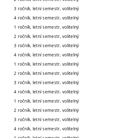
3 ročník, letní semestr, volitelný
4 ročník, letní semestr, volitelný
1 ročník, letní semestr, volitelný
2 ročník, letní semestr, volitelný
3 ročník, letní semestr, volitelný
4 ročník, letní semestr, volitelný
1 ročník, letní semestr, volitelný
2 ročník, letní semestr, volitelný
3 ročník, letní semestr, volitelný
4 ročník, letní semestr, volitelný
1 ročník, letní semestr, volitelný
2 ročník, letní semestr, volitelný
3 ročník, letní semestr, volitelný
4 ročník, letní semestr, volitelný
1 ročník, letní semestr, volitelný