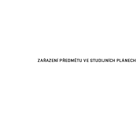
ZAŘAZENÍ PŘEDMĚTU VE STUDIJNÍCH PLÁNECH