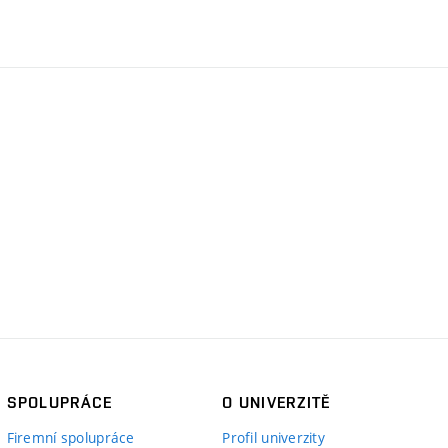
SPOLUPRÁCE
O UNIVERZITĚ
Firemní spolupráce
Profil univerzity