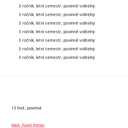
3 ročník, letní semestr, povinně volitelný
3 ročník, letní semestr, povinně volitelný
3 ročník, letní semestr, povinně volitelný
3 ročník, letní semestr, povinně volitelný
3 ročník, letní semestr, povinně volitelný
3 ročník, letní semestr, povinně volitelný
3 ročník, letní semestr, povinně volitelný
13 hod., povinná
MgA. Pavel Kytner