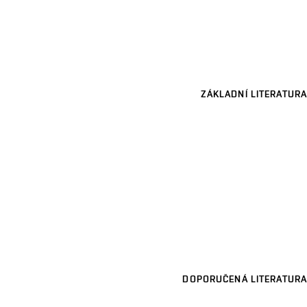
ZÁKLADNÍ LITERATURA
DOPORUČENÁ LITERATURA