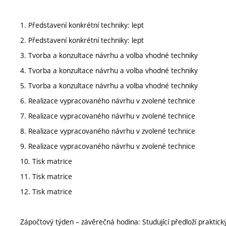
1. Představení konkrétní techniky: lept
2. Představení konkrétní techniky: lept
3. Tvorba a konzultace návrhu a volba vhodné techniky
4. Tvorba a konzultace návrhu a volba vhodné techniky
5. Tvorba a konzultace návrhu a volba vhodné techniky
6. Realizace vypracovaného návrhu v zvolené technice
7. Realizace vypracovaného návrhu v zvolené technice
8. Realizace vypracovaného návrhu v zvolené technice
9. Realizace vypracovaného návrhu v zvolené technice
10. Tisk matrice
11. Tisk matrice
12. Tisk matrice
Zápočtový týden – závěrečná hodina: Studující předloží praktick