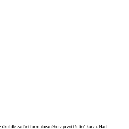
ý úkol dle zadání formulovaného v první třetině kurzu. Nad