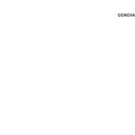
OSNOVA