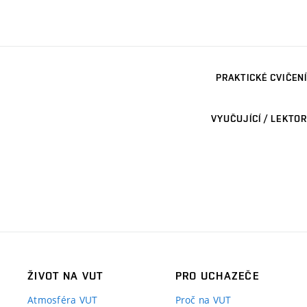
PRAKTICKÉ CVIČENÍ
VYUČUJÍCÍ / LEKTOR
ŽIVOT NA VUT
PRO UCHAZEČE
Atmosféra VUT
Proč na VUT