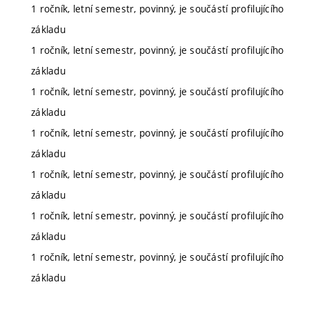
1 ročník, letní semestr, povinný, je součástí profilujícího
základu
1 ročník, letní semestr, povinný, je součástí profilujícího
základu
1 ročník, letní semestr, povinný, je součástí profilujícího
základu
1 ročník, letní semestr, povinný, je součástí profilujícího
základu
1 ročník, letní semestr, povinný, je součástí profilujícího
základu
1 ročník, letní semestr, povinný, je součástí profilujícího
základu
1 ročník, letní semestr, povinný, je součástí profilujícího
základu