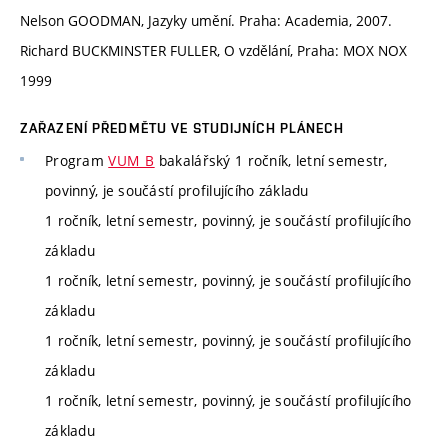
Nelson GOODMAN, Jazyky umění. Praha: Academia, 2007.
Richard BUCKMINSTER FULLER, O vzdělání, Praha: MOX NOX
1999
ZAŘAZENÍ PŘEDMĚTU VE STUDIJNÍCH PLÁNECH
Program
VUM_B
bakalářský 1 ročník, letní semestr,
povinný, je součástí profilujícího základu
1 ročník, letní semestr, povinný, je součástí profilujícího
základu
1 ročník, letní semestr, povinný, je součástí profilujícího
základu
1 ročník, letní semestr, povinný, je součástí profilujícího
základu
1 ročník, letní semestr, povinný, je součástí profilujícího
základu